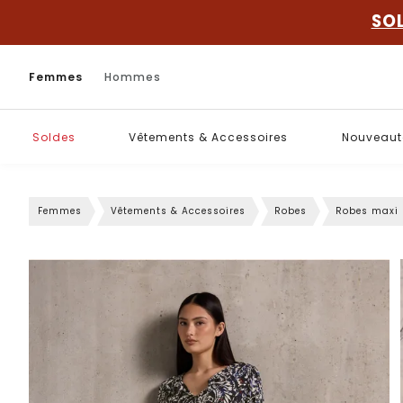
SO
Femmes
Hommes
Soldes
Vêtements & Accessoires
Nouveaut
Femmes
Vêtements & Accessoires
Robes
Robes maxi