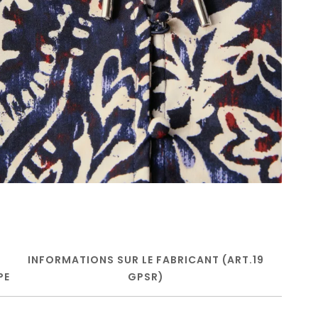
INFORMATIONS SUR LE FABRICANT (ART.19
PE
GPSR)