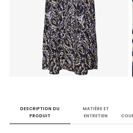
DESCRIPTION DU
MATIÈRE ET
PRODUIT
ENTRETIEN
COU