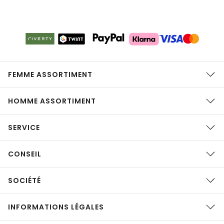
FEMME ASSORTIMENT
HOMME ASSORTIMENT
SERVICE
CONSEIL
SOCIÉTÉ
INFORMATIONS LÉGALES