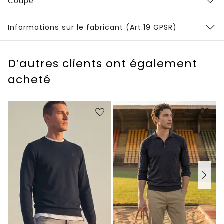
Coupe
Informations sur le fabricant (Art.19 GPSR)
D’autres clients ont également
acheté