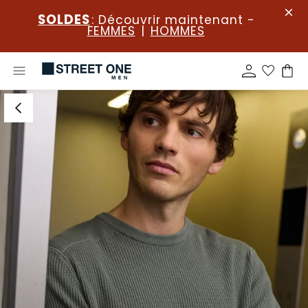
SOLDES
: Découvrir maintenant -
FEMMES
|
HOMMES