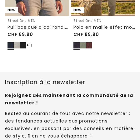
NEW
NEW
Street One MEN
Street One MEN
Pull basique à col rond, couleur unie
Polo en maille effet mouliné
CHF
69.90
CHF
89.90
+ 1
Inscription à la newsletter
Rejoignez dès maintenant la communauté de la
newsletter !
Restez au courant de tout avec notre newsletter :
des tendances actuelles aux promotions
exclusives, en passant par des conseils en matière
de style. Rien ne vous échappera !