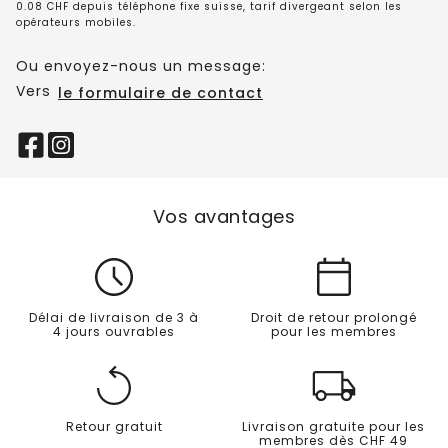
0.08 CHF depuis téléphone fixe suisse, tarif divergeant selon les
opérateurs mobiles.
Ou envoyez-nous un message:
Vers
le formulaire de contact
Vos avantages
Délai de livraison de 3 à
Droit de retour prolongé
4 jours ouvrables
pour les membres
Retour gratuit
Livraison gratuite pour les
membres dès CHF 49