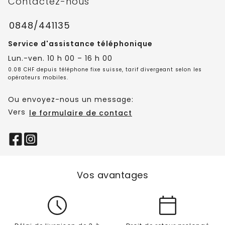
Contactez-nous
0848/441135
Service d'assistance téléphonique
Lun.-ven. 10 h 00 – 16 h 00
0.08 CHF depuis téléphone fixe suisse, tarif divergeant selon les
opérateurs mobiles.
Ou envoyez-nous un message:
Vers
le formulaire de contact
Vos avantages