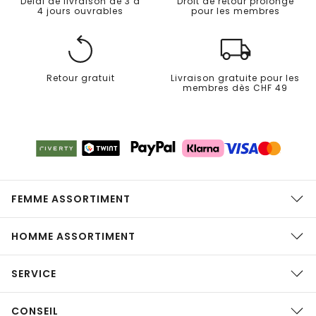
Délai de livraison de 3 à
Droit de retour prolongé
4 jours ouvrables
pour les membres
Retour gratuit
Livraison gratuite pour les
membres dès CHF 49
FEMME ASSORTIMENT
HOMME ASSORTIMENT
SERVICE
CONSEIL