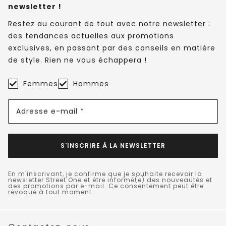
newsletter !
Restez au courant de tout avec notre newsletter :
des tendances actuelles aux promotions
exclusives, en passant par des conseils en matière
de style. Rien ne vous échappera !
Femmes
Hommes
Adresse e-mail *
S'INSCRIRE À LA NEWSLETTER
En m'inscrivant, je confirme que je souhaite recevoir la
newsletter Street One et être informé(e) des nouveautés et
des promotions par e-mail. Ce consentement peut être
révoqué à tout moment.