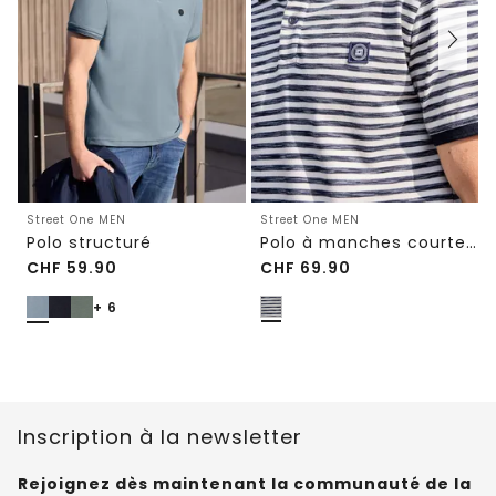
Street One MEN
Street One MEN
Polo structuré
Polo à manches courtes en structure piquée
CHF
59.90
CHF
69.90
+ 6
Inscription à la newsletter
Rejoignez dès maintenant la communauté de la