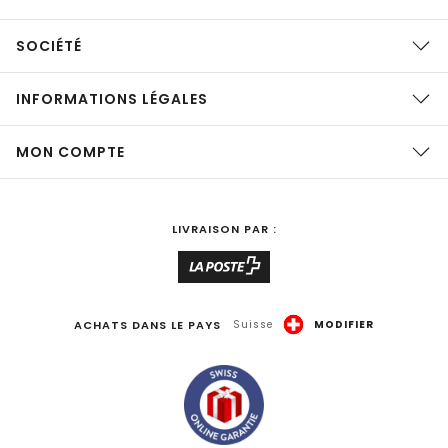
SOCIÉTÉ
INFORMATIONS LÉGALES
MON COMPTE
LIVRAISON PAR :
ACHATS DANS LE PAYS
Suisse
MODIFIER