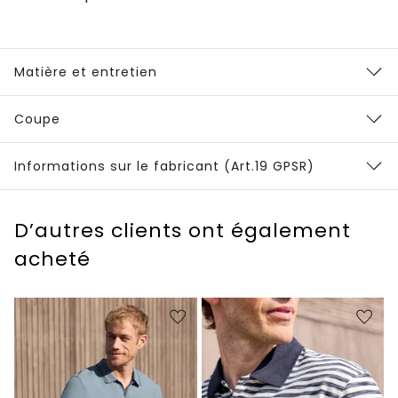
Matière et entretien
Coupe
Informations sur le fabricant (Art.19 GPSR)
D’autres clients ont également
acheté