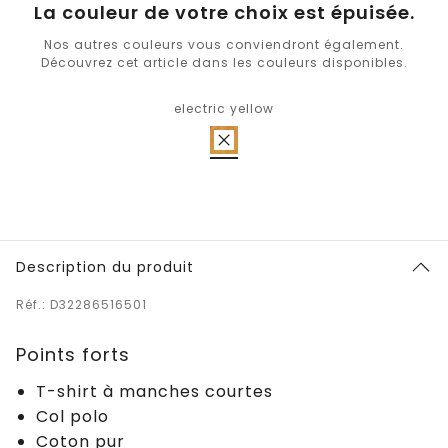
La couleur de votre choix est épuisée.
Nos autres couleurs vous conviendront également.
Découvrez cet article dans les couleurs disponibles.
electric yellow
Description du produit
Réf.: D32286516501
Points forts
T-shirt à manches courtes
Col polo
Coton pur