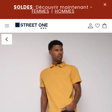
SOLDES
: Découvrir maintenant -
FEMMES
|
HOMMES