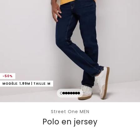
-50%
MODÈLE: 1,89M | TAILLE: M
Street One MEN
Polo en jersey