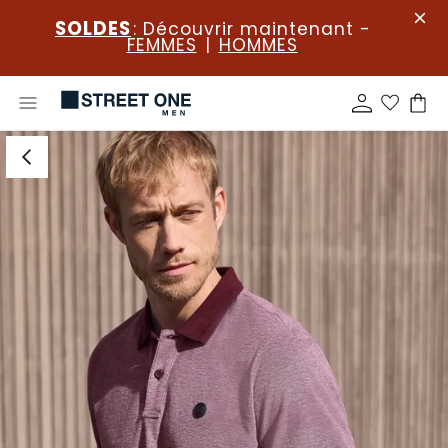
SOLDES
: Découvrir maintenant -
FEMMES
|
HOMMES