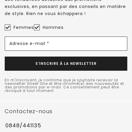
exclusives, en passant par des conseils en matière
de style. Rien ne vous échappera !
Femmes
Hommes
Adresse e-mail *
S'INSCRIRE À LA NEWSLETTER
En m'inscrivant, je confirme que je souhaite recevoir la
newsletter Street One et être informé(e) des nouveautés et
des promotions par e-mail. Ce consentement peut être
révoqué à tout moment.
Contactez-nous
0848/441135