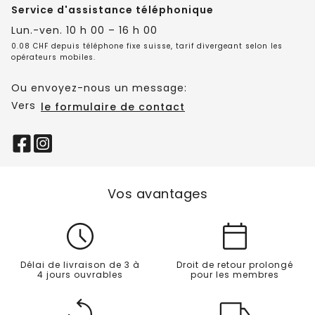
Service d'assistance téléphonique
Lun.-ven. 10 h 00 – 16 h 00
0.08 CHF depuis téléphone fixe suisse, tarif divergeant selon les
opérateurs mobiles.
Ou envoyez-nous un message:
Vers
le formulaire de contact
Vos avantages
Délai de livraison de 3 à
Droit de retour prolongé
4 jours ouvrables
pour les membres