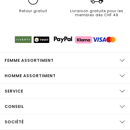
Retour gratuit
Livraison gratuite pour les
membres dès CHF 49
FEMME ASSORTIMENT
HOMME ASSORTIMENT
SERVICE
CONSEIL
SOCIÉTÉ