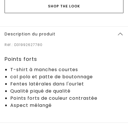
SHOP THE LOOK
Description du produit
Réf.: D31992627780
Points forts
T-shirt à manches courtes
col polo et patte de boutonnage
Fentes latérales dans l'ourlet
Qualité piqué de qualité
Points forts de couleur contrastée
Aspect mélangé