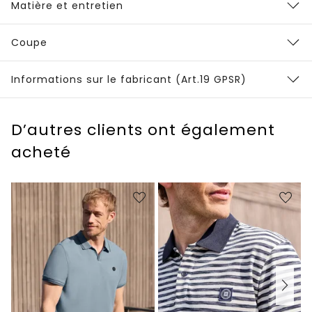
Matière et entretien
Coupe
Informations sur le fabricant (Art.19 GPSR)
D’autres clients ont également
acheté