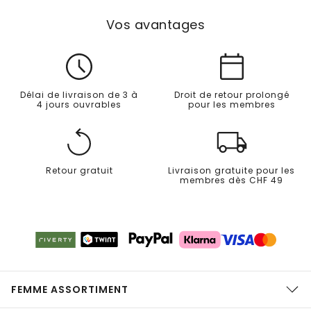
Vos avantages
Délai de livraison de 3 à
Droit de retour prolongé
4 jours ouvrables
pour les membres
Retour gratuit
Livraison gratuite pour les
membres dès CHF 49
FEMME ASSORTIMENT