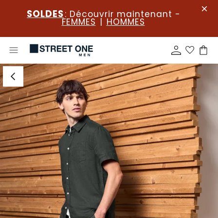
SOLDES
: Découvrir maintenant -
FEMMES
|
HOMMES