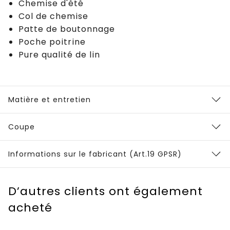
Chemise d'été
Col de chemise
Patte de boutonnage
Poche poitrine
Pure qualité de lin
Matière et entretien
Coupe
Informations sur le fabricant (Art.19 GPSR)
D’autres clients ont également
acheté