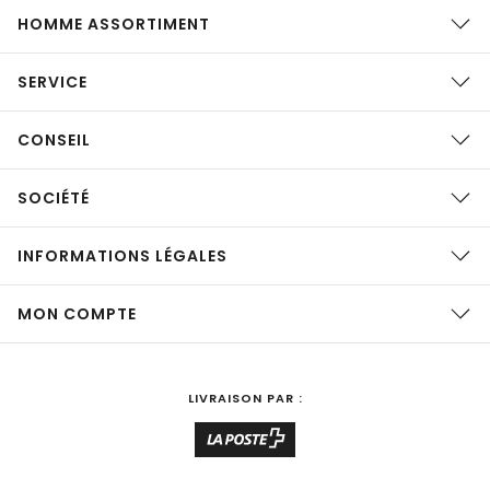
HOMME ASSORTIMENT
SERVICE
CONSEIL
SOCIÉTÉ
INFORMATIONS LÉGALES
MON COMPTE
LIVRAISON PAR :