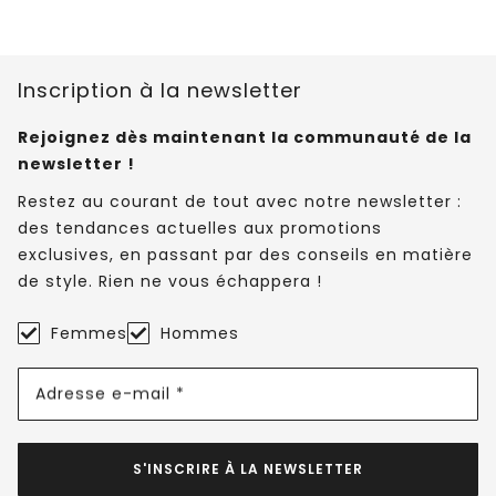
Inscription à la newsletter
Rejoignez dès maintenant la communauté de la
newsletter !
Restez au courant de tout avec notre newsletter :
des tendances actuelles aux promotions
exclusives, en passant par des conseils en matière
de style. Rien ne vous échappera !
Femmes
Hommes
Adresse e-mail *
S'INSCRIRE À LA NEWSLETTER