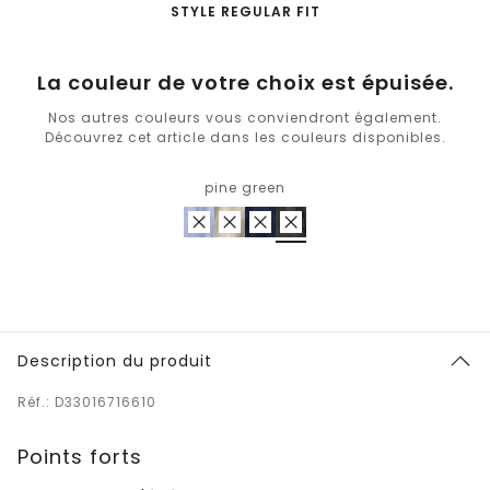
-
STYLE REGULAR FIT
La couleur de votre choix est épuisée.
Nos autres couleurs vous conviendront également.
Découvrez cet article dans les couleurs disponibles.
pine green
Description du produit
Réf.: D33016716610
Points forts