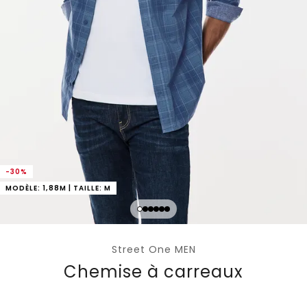
-30%
MODÈLE: 1,88M | TAILLE: M
Street One MEN
Chemise à carreaux