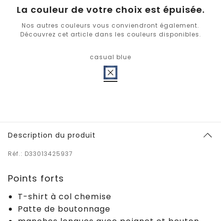
La couleur de votre choix est épuisée.
Nos autres couleurs vous conviendront également.
Découvrez cet article dans les couleurs disponibles.
casual blue
Description du produit
Réf.: D33013425937
Points forts
T-shirt à col chemise
Patte de boutonnage