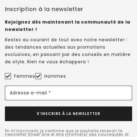
Inscription à la newsletter
Rejoignez dès maintenant la communauté de la
newsletter !
Restez au courant de tout avec notre newsletter :
des tendances actuelles aux promotions
exclusives, en passant par des conseils en matière
de style. Rien ne vous échappera !
Femmes
Hommes
Adresse e-mail *
S'INSCRIRE À LA NEWSLETTER
En m'inscrivant, je confirme que je souhaite recevoir la
newsletter Street One et être informé(e) des nouveautés et