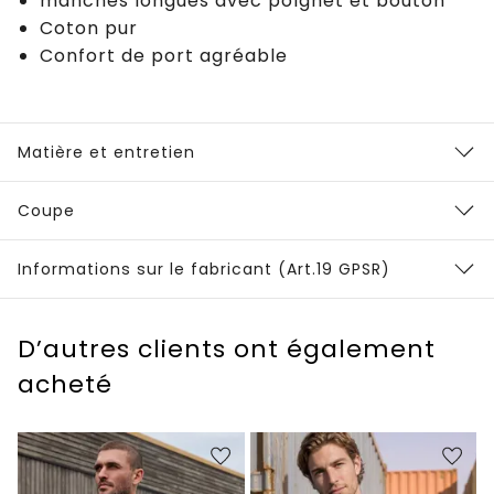
manches longues avec poignet et bouton
Coton pur
Confort de port agréable
Matière et entretien
Coupe
Informations sur le fabricant (Art.19 GPSR)
D’autres clients ont également
acheté