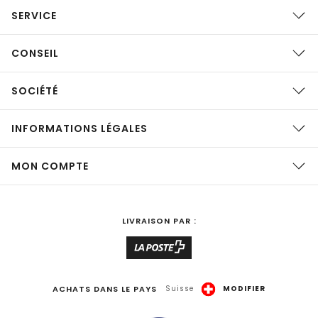
SERVICE
CONSEIL
SOCIÉTÉ
INFORMATIONS LÉGALES
MON COMPTE
LIVRAISON PAR :
ACHATS DANS LE PAYS
Suisse
MODIFIER