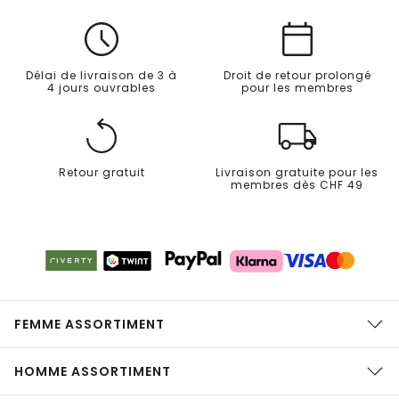
Délai de livraison de 3 à
Droit de retour prolongé
4 jours ouvrables
pour les membres
Retour gratuit
Livraison gratuite pour les
membres dès CHF 49
FEMME ASSORTIMENT
HOMME ASSORTIMENT