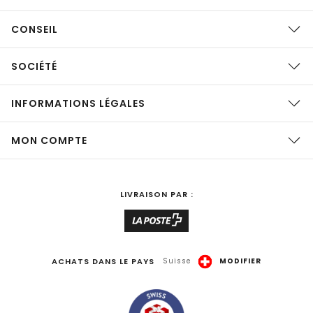
CONSEIL
SOCIÉTÉ
INFORMATIONS LÉGALES
MON COMPTE
LIVRAISON PAR :
ACHATS DANS LE PAYS
Suisse
MODIFIER