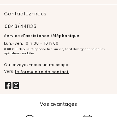
Contactez-nous
0848/441135
Service d'assistance téléphonique
Lun.-ven. 10 h 00 – 16 h 00
0.08 CHF depuis téléphone fixe suisse, tarif divergeant selon les
opérateurs mobiles.
Ou envoyez-nous un message:
Vers
le formulaire de contact
Vos avantages