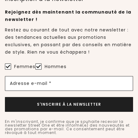
Rejoignez dès maintenant la communauté de la
newsletter !
Restez au courant de tout avec notre newsletter :
des tendances actuelles aux promotions
exclusives, en passant par des conseils en matière
de style. Rien ne vous échappera !
Femmes
Hommes
Adresse e-mail *
S'INSCRIRE À LA NEWSLETTER
En m'inscrivant, je confirme que je souhaite recevoir la
newsletter Street One et être informé(e) des nouveautés et
des promotions par e-mail. Ce consentement peut être
révoqué à tout moment.