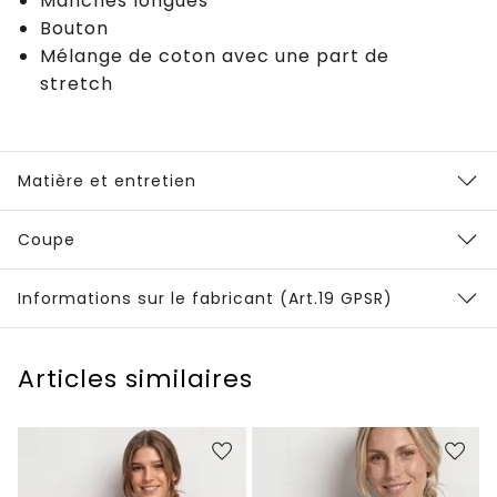
Manches longues
Bouton
Mélange de coton avec une part de
stretch
Matière et entretien
Coupe
Informations sur le fabricant (Art.19 GPSR)
Articles similaires