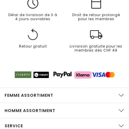
Délai de livraison de 3 à
Droit de retour prolongé
4 jours ouvrables
pour les membres
Retour gratuit
Livraison gratuite pour les
membres dès CHF 49
FEMME ASSORTIMENT
HOMME ASSORTIMENT
SERVICE