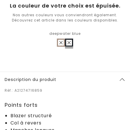
La couleur de votre choix est épuisée.
Nos autres couleurs vous conviendront également.
Découvrez cet article dans les couleurs disponibles.
deepwater blue
Description du produit
Réf.: A21274716859
Points forts
Blazer structuré
Col à revers